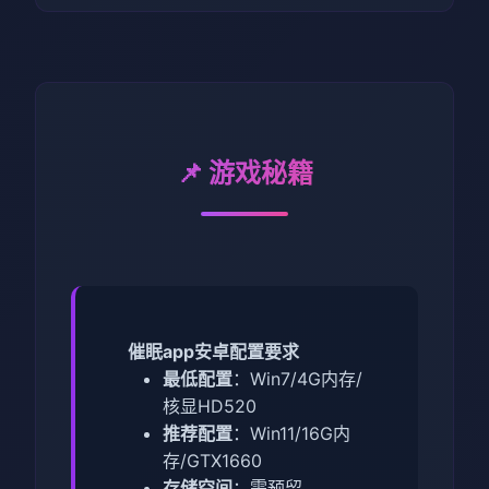
📌 游戏秘籍
催眠app安卓配置要求
​最低配置​
​：Win7/4G内存/
核显HD520
​推荐配置​
​：Win11/16G内
存/GTX1660
​存储空间​
​：需预留