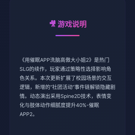
🎥 游戏说明
《用催眠APP洗脑高傲大小姐2》是热门
SLG的续作，玩家通过策略性选择影响角
色关系。本次更新扩展了校园场景的交互
逻辑，新增的“社团活动”事件链解锁隐藏剧
情。动态演出采用Spine2D技术，表情变
化与肢体动作细腻度提升40%-催眠
APP2。