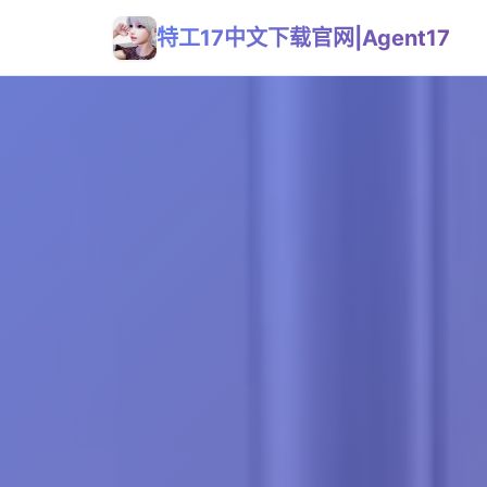
特工17中文下载官网|Agent17