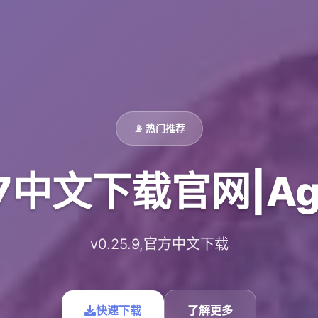
📡 热门推荐
7中文下载官网|Age
v0.25.9,官方中文下载
快速下载
了解更多