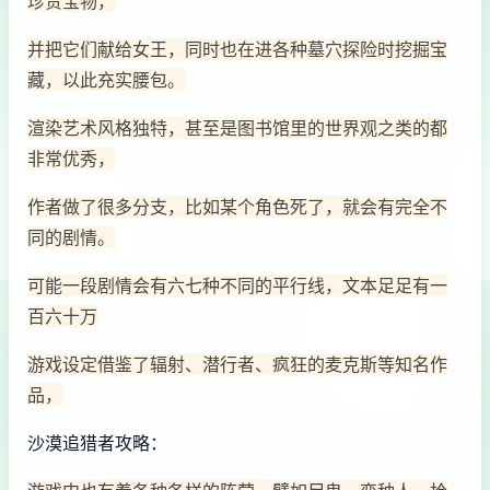
珍贵宝物，
并把它们献给女王，同时也在进各种墓穴探险时挖掘宝
藏，以此充实腰包。
渲染艺术风格独特，甚至是图书馆里的世界观之类的都
非常优秀，
作者做了很多分支，比如某个角色死了，就会有完全不
同的剧情。
可能一段剧情会有六七种不同的平行线，文本足足有一
百六十万
游戏设定借鉴了辐射、潜行者、疯狂的麦克斯等知名作
品，
沙漠追猎者攻略：