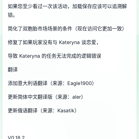
如果您至少看过一次该活动，加载保存应该可以追溯解
锁。
简化了双胞胎市场场景的条件（现在访问它更加一致）
修复了如果玩家没有与 Kateryna 谈恋爱，
导致 Kateryna 的任务无法完成的逻辑错误
翻译
添加意大利语翻译（来源：Eagle1900）
更新简体中文翻译版（来源：aler）
更新俄语翻译（来源：Kasatik）
V0.18.2