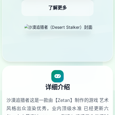
了解更多
详细介绍
沙漠追猎者这是一款由【Zetan】制作的游戏 艺术
风格出众渲染优秀，业内顶级水准 已经更新六