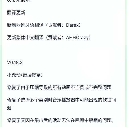
0.18.4 版本
翻译更新
新增西班牙语翻译（贡献者：Darax）
更新繁体中文翻译（贡献者：AHHCrazy）
V0.18.3
小改动/错误修复：
修复了由于压缩导致的所有动画不连贯或不完整问题
修复了选择多个类别时音乐播放器中可能出现的软锁问
题
修复了艾因在集市后的活动无法在画廊中解锁的问题。