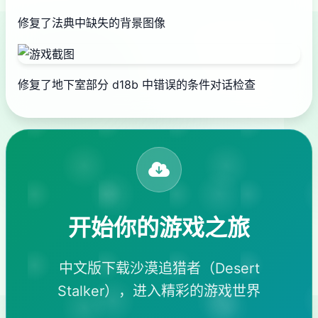
修复了法典中缺失的背景图像
修复了地下室部分 d18b 中错误的条件对话检查
开始你的游戏之旅
中文版下载沙漠追猎者（Desert
Stalker），进入精彩的游戏世界