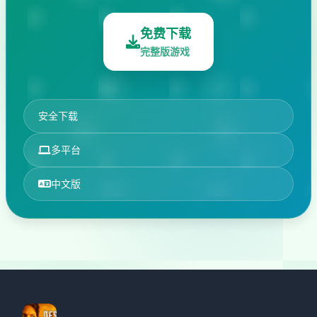
免费下载
完整版游戏
安全下载
多平台
中文版