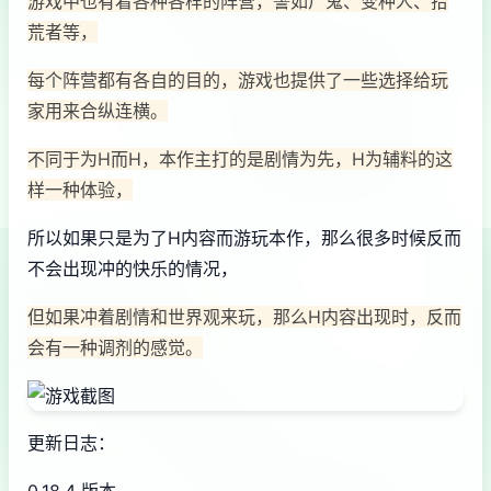
游戏中也有着各种各样的阵营，譬如尸鬼、变种人、拾
荒者等，
每个阵营都有各自的目的，游戏也提供了一些选择给玩
家用来合纵连横。
不同于为H而H，本作主打的是剧情为先，H为辅料的这
样一种体验，
所以如果只是为了H内容而游玩本作，那么很多时候反而
不会出现冲的快乐的情况，
但如果冲着剧情和世界观来玩，那么H内容出现时，反而
会有一种调剂的感觉。
更新日志：