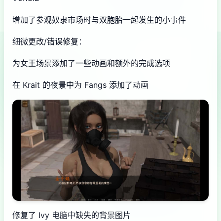
增加了参观奴隶市场时与双胞胎一起发生的小事件
细微更改/错误修复：
为女王场景添加了一些动画和额外的完成选项
在 Krait 的夜景中为 Fangs 添加了动画
修复了 Ivy 电脑中缺失的背景图片