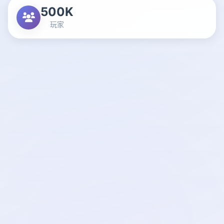
500K
玩家