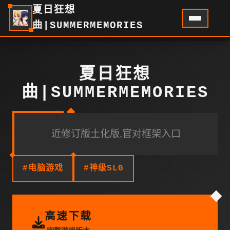
夏日狂想
曲|SUMMERMEMORIES
夏日狂想
曲|SUMMERMEMORIES
近修订版土化版,官对框架入口
#电脑游戏
#神级SLG
高速下载