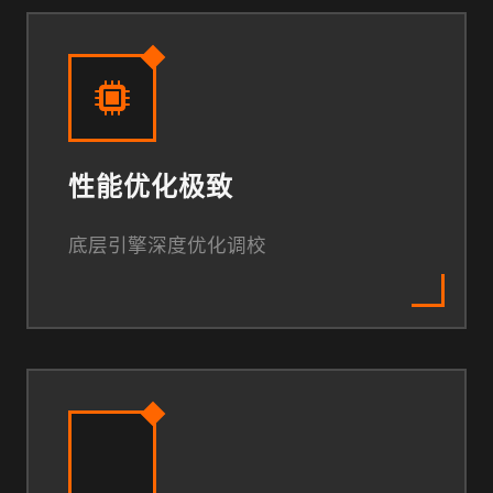
性能优化极致
底层引擎深度优化调校