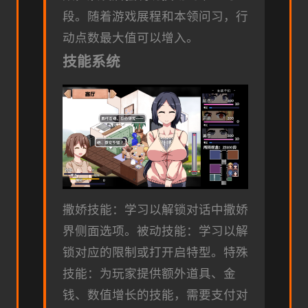
段。
随着游戏展程和本领问习，行
动点数最大值可以增入。
技能系统
撒娇技能：学习以解锁对话中撒娇
界侧面选项。
被动技能：学习以解
锁对应的限制或打开启特型。
特殊
技能：为玩家提供额外道具、金
钱、数值增长的技能，需要支付对