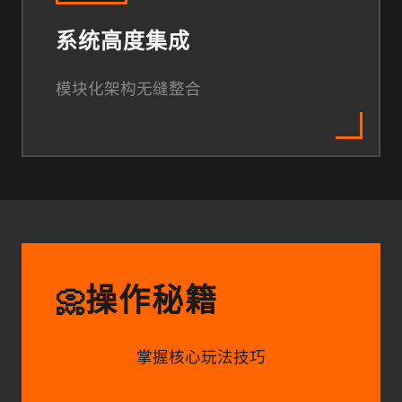
系统高度集成
模块化架构无缝整合
操作秘籍
📀
掌握核心玩法技巧