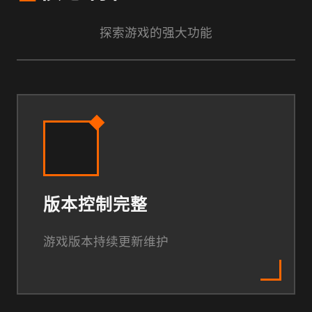
探索游戏的强大功能
版本控制完整
游戏版本持续更新维护