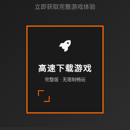
立即获取完整游戏体验
高速下载游戏
完整版 · 无限制畅玩