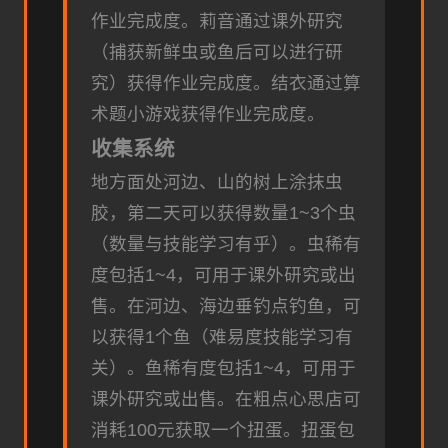
作业完成度。
莉音通过课外研究
（捕获新鲜虫或鱼后可以进行研
究）获得作业完成度。
结衣通过算
术题小游戏获得作业完成度。
收集系统
地方面处河边、山的树上涂抹虫
胶，第二天可以获得数量1~3个虫
（数量与技能学习有乎）。虫稀有
度包括1~4，可用于课外研究或出
售。
在河边、海边垂钓点钓鱼，可
以获得1个鱼（难易度技能学习有
关）。鱼稀有度包括1~4，可用于
课外研究或出售。
在粗点心思店可
消耗100元获取一个扭蛋。扭蛋包