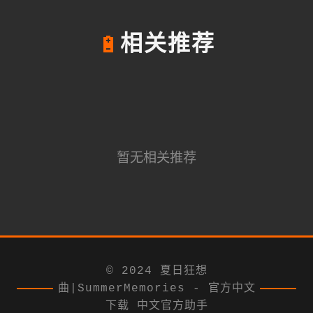
🔋
相关推荐
暂无相关推荐
© 2024 夏日狂想
曲|SummerMemories - 官方中文
下载 中文官方助手