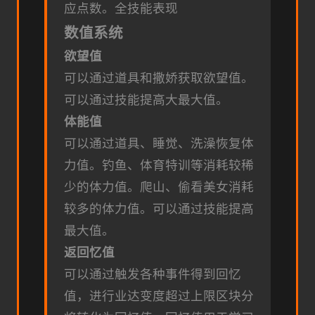
应点数。
全技能表现
数值系统
欲望值
可以通过道具和撒娇获取欲望值。
可以通过技能提高大最大值。
体能值
可以通过道具、睡觉、洗澡恢复体
力值。
钓鱼、体育特训等消耗较稀
少的体力值。
爬山、偷看美女消耗
较多的体力值。
可以通过技能提高
最大值。
返回忆值
可以通过触发各种事件得到回忆
值，进行业达变度超过上限区块分