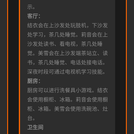
示。
客厅：
结衣会在上沙发处玩肢机，下沙发
处学习，茶几处睡觉。
莉音会在上
沙发处读书、看电视，茶几处睡
觉。
美雪会在上沙发端茶站立、读
书，茶几处睡觉、电话处接电话。
深夜时段可通过电视机学习技能。
厨房：
厨房可以进行洗餐具小游戏。
结衣
会使用橱柜、冰箱。
莉音会使用橱
柜、冰箱。
美雪会使用洗碗池、灶
台。
卫生间