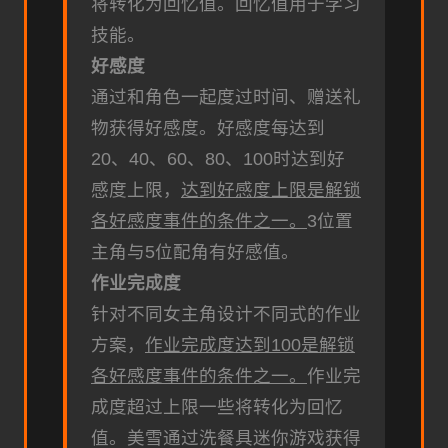
将转化为回忆值。
回忆值用于学习
技能。
好感度
通过和角色一起度过时间、赠送礼
物获得好感度。
好感度每达到
20、40、60、80、100时达到好
感度上限，
达到好感度上限是解锁
各好感度事件的条件之一。
3位置
主角与5位配角有好感值。
作业完成度
针对不同女主角设计不同式的作业
方案，
作业完成度达到100是解锁
各好感度事件的条件之一。
作业完
成度超过上限一些将转化为回忆
值。
美雪通过洗餐具迷你游戏获得