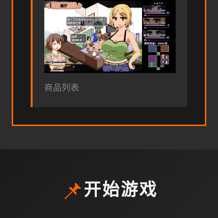
商品列表
📌
开始游戏