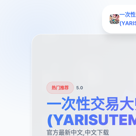
一次性
(YAR
热门推荐
5.0
一次性交易大
(YARISUTE
官方最新中文,中文下载