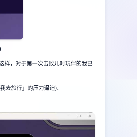
)
这样，对于第一次击败儿时玩伴的我已
我去旅行」的压力逼迫)。