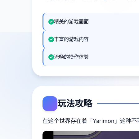
精美的游戏画面
丰富的游戏内容
流畅的操作体验
玩法攻略
在这个世界存在着「Yarimon」这种