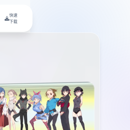
快速
下载