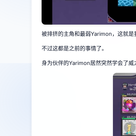
被排挤的主角和最弱Yarimon，这就是我
不过这都是之前的事情了。
身为伙伴的Yarimon居然突然学会了威