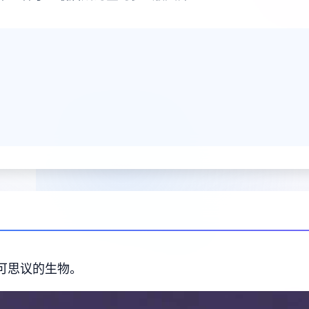
不可思议的生物。