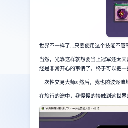
世界不一样了...只要使用这个技能不管
当然，光靠这样就想要当上冠军还太天
经是非常开心的事情了，终于可以把一些
一次性交易大师s 然后，我也随波逐流
在旅行的途中，我慢慢的接触到这世界的谜