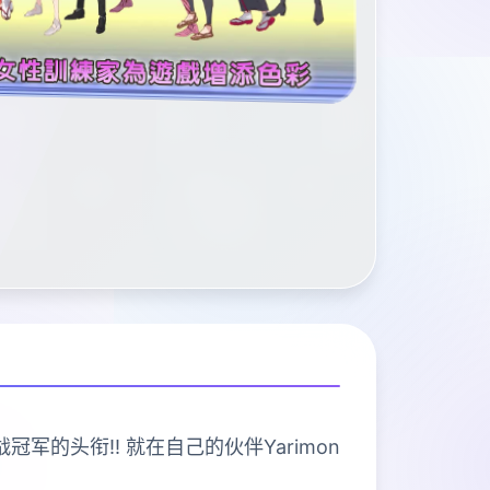
冠军的头衔!! 就在自己的伙伴Yarimon