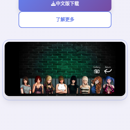
中文版下载
了解更多