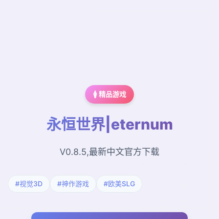
🚺 精品游戏
永恒世界|eternum
V0.8.5,最新中文官方下载
#视觉3D
#神作游戏
#欧美SLG