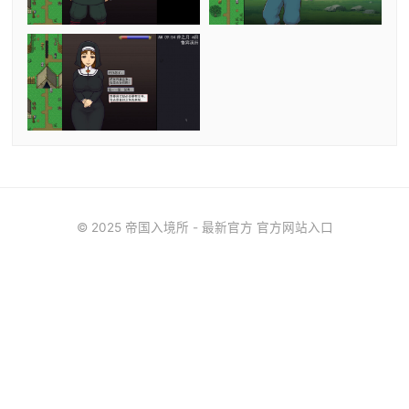
© 2025 帝国入境所 - 最新官方 官方网站入口