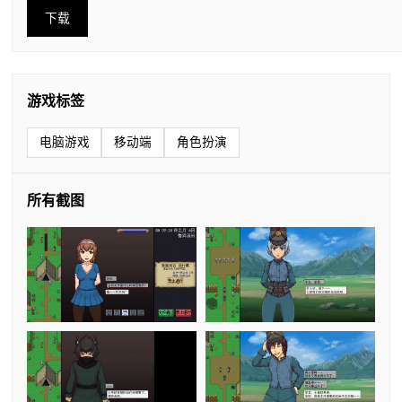
下载
游戏标签
电脑游戏
移动端
角色扮演
所有截图