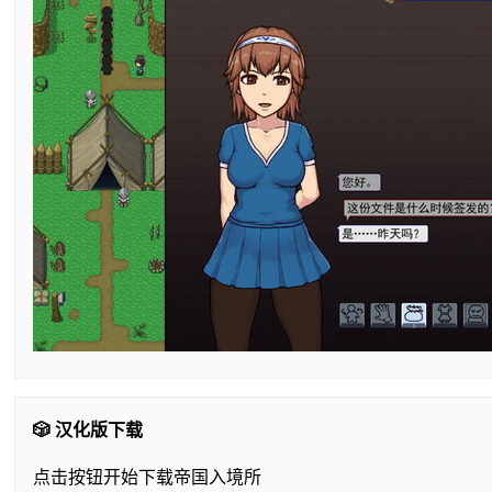
🎲 汉化版下载
点击按钮开始下载帝国入境所