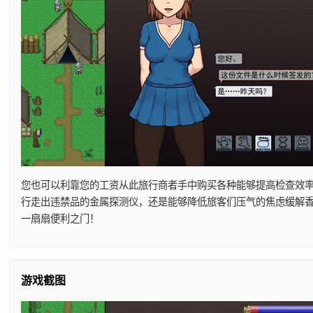
您也可以利靠您的工资从此旅行商者手中购买各种能够提高检查效
行走出违禁品的金属探测仪，还是能够降低旅客们压气的焦虑缓解
一扇扇便利之门！
游戏截图