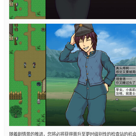
随着剧情景的推进，您将必将获得晋升至更时级别性的检查站的机