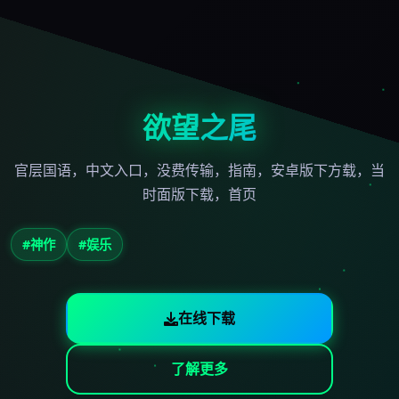
欲望之尾
官层国语，中文入口，没费传输，指南，安卓版下方载，当
时面版下载，首页
#神作
#娱乐
在线下载
了解更多