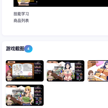
技能学习
商品列表
游戏截图
4