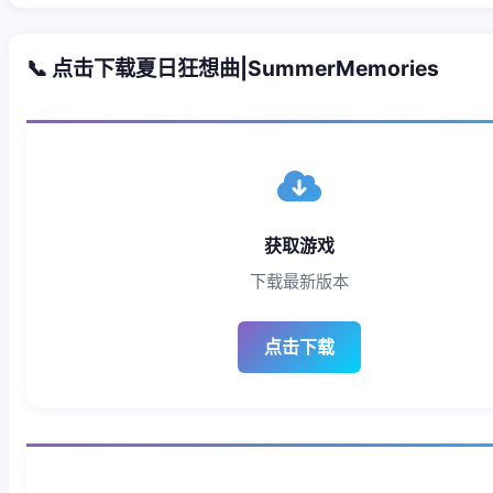
📞 点击下载夏日狂想曲|SummerMemories
获取游戏
下载最新版本
点击下载