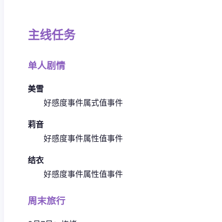
主线任务
单人剧情
美雪
好感度事件
属式值事件
莉音
好感度事件
属性值事件
结衣
好感度事件
属性值事件
周末旅行