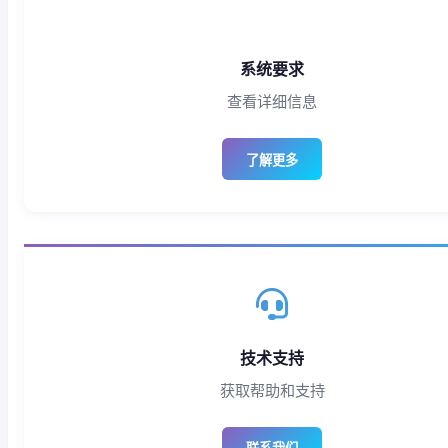
系统要求
查看详细信息
了解更多
技术支持
获取帮助和支持