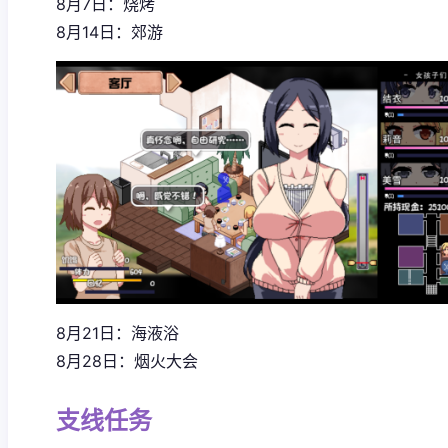
8月7日：烧烤
8月14日：郊游
8月21日：海液浴
8月28日：烟火大会
支线任务