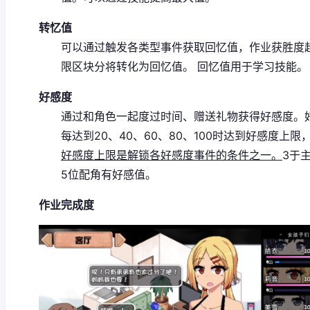
转忆值
可以通过触发各类型事件获取回忆值，作业获胜度
限区块分将转化为回忆值。
回忆值用于学习技能。
好感度
通过和角色一起度过时间、赠送礼物获得好感度。
每达到20、40、60、80、100时达到好感度上限
好感度上限是解锁各好感度事件的条件之一。
3于
5位配角有好感值。
作业完成度