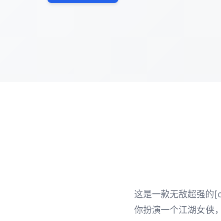
这是一款无敌超强的[co
你扮演一个江湖女侠