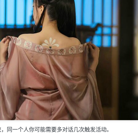
统，同一个人你可能需要多对话几次触发活动。