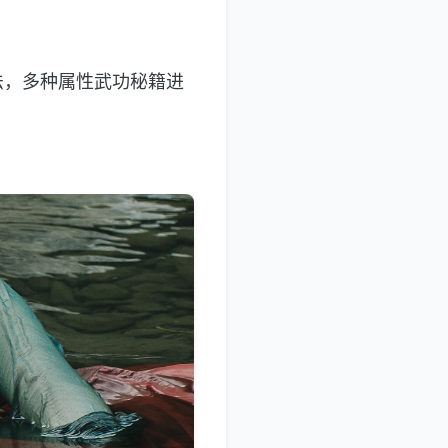
的游玩方法，多种属性武功秘籍进