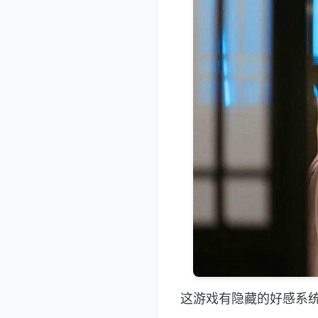
这游戏有隐藏的好感系