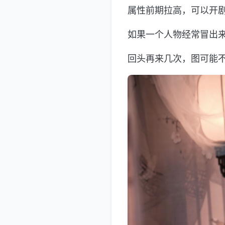
属性前期拉高，可以开
如果一个人物经常冒出
回头再来几次，图可能不