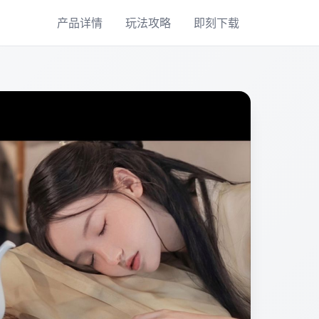
产品详情
玩法攻略
即刻下载