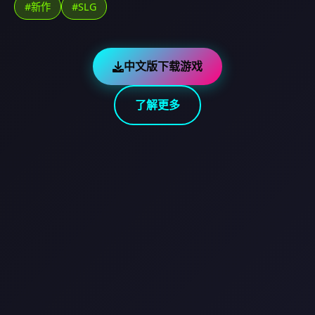
#新作
#SLG
中文版下载游戏
了解更多