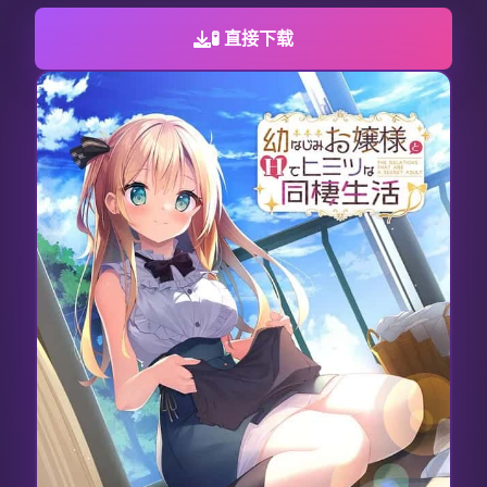
🧪 直接下载