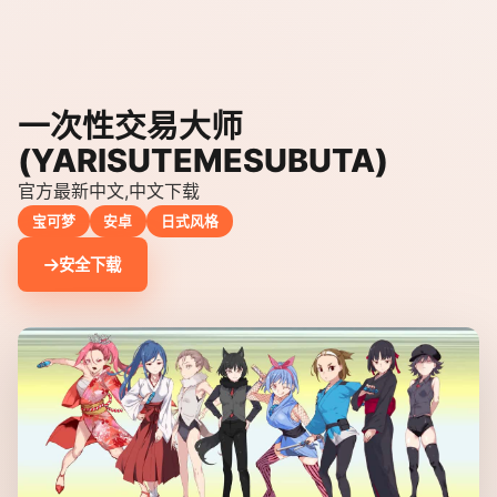
一次性交易大师
(YARISUTEMESUBUTA)
官方最新中文,中文下载
宝可梦
安卓
日式风格
安全下载