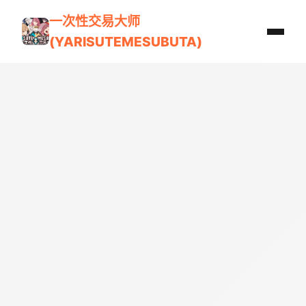
一次性交易大师
(YARISUTEMESUBUTA)