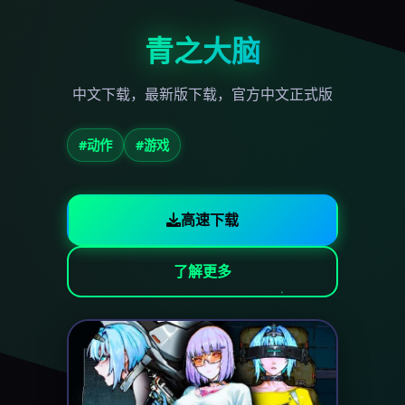
青之大脑
中文下载，最新版下载，官方中文正式版
#动作
#游戏
高速下载
了解更多