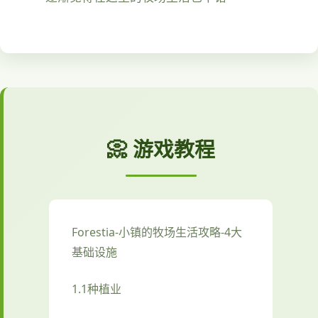
📀 游戏教程
Forestia-小镇的牧场生活攻略-4大
基础设施
1.1种植业