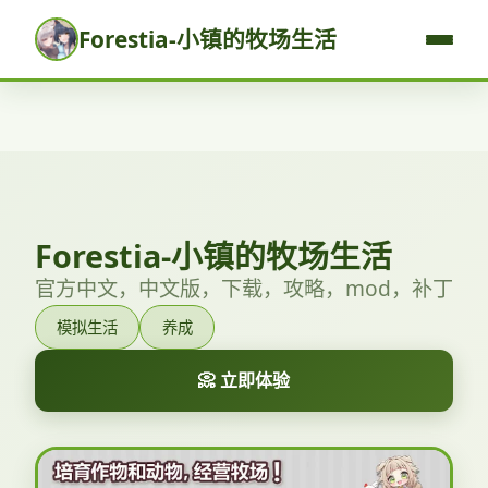
Forestia-小镇的牧场生活
Forestia-小镇的牧场生活
官方中文，中文版，下载，攻略，mod，补丁
模拟生活
养成
📀 立即体验