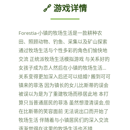
🔗 游戏详情
Forestia-小镇的牧场生活是一款耕种农
田、照顾动物、钓鱼、采集以及矿山探索
通过牧场生活与个性多彩的角色们愉快地
交流 正统派牧场生活模拟游戏 与关系好的
女孩子成为恋人然后在小镇的牧场生活…
关系变得更加深入后还可以结婚? 搬到可可
镇来的菲洛 因为镇长的女儿比斯蒂的误会
被误以为是为了重建牧场而移居此地 本打
算只当普通居民的菲洛 虽然想澄清误会,但
在比斯蒂的笑容面前 无法说出口而开始了
牧场生活 伴随着与小镇居民们的深入交流
逐渐觉得在这里的牧场生活也不错