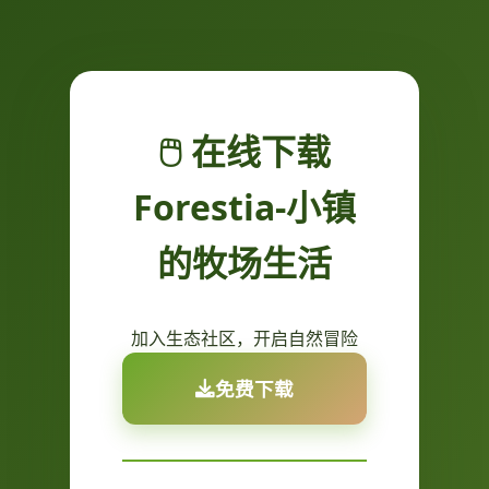
🖱️ 在线下载
Forestia-小镇
的牧场生活
加入生态社区，开启自然冒险
免费下载