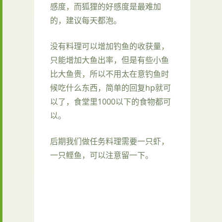
感度，而狐狸的好感度是最难加
的，建议每天都泡。
没有料理可以增加钓鱼的收获量，
只能增加大鱼出率，但是有些小鱼
比大鱼贵，所以不用太在意钓鱼时
候吃什么东西，简单的回复hp就可
以了，食堂里1000以下的食物都可
以。
后期我们做任务料理需要一只虾，
一只鲣鱼，可以注意留一下。