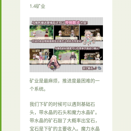
1.4矿业
矿业是最麻烦，推进度最困难的一
个系统。
我们下矿的时候可以遇到基础石
头，带水晶的石头和魔力水晶矿。
带水晶的矿石敲了大概率出宝石，
宝石是下矿的主要收入。魔力水晶