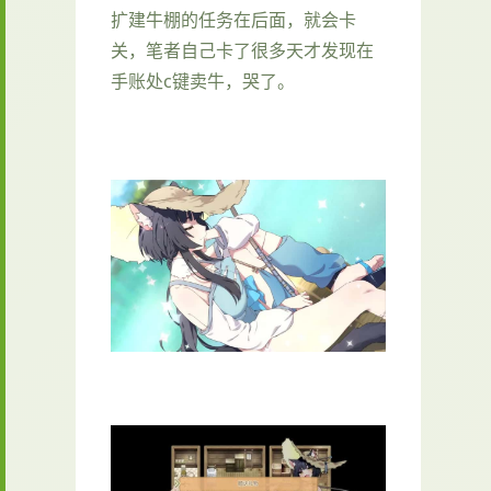
扩建牛棚的任务在后面，就会卡
关，笔者自己卡了很多天才发现在
手账处c键卖牛，哭了。