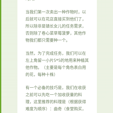
当我们第一次卖出一种作物时，以
后就可以在花店直接买到他们了，
所以除非是镇长女儿的任务需求，
否则除了卷心菜草莓菠萝，其他作
物我们都只需要种一个。
当然，为了完成任务，我们可以在
左上角留一小片5*5的地用来种植其
他作物。（主要是每个角色表白用
的花，每种十株）
有一个必备的技巧是，我们在收获
之前可以先吃一个加收获量的料
理，这里推荐的料理是（根据获得
难度为顺序）：曲奇（食堂购买，