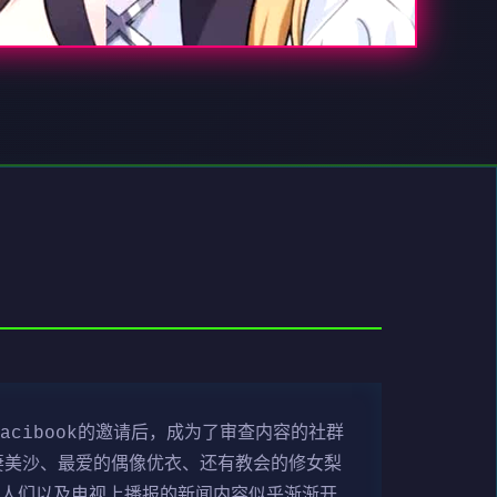
cibook的邀请后，成为了审查内容的社群
妻美沙、最爱的偶像优衣、还有教会的修女梨
的人们以及电视上播报的新闻内容似乎渐渐开