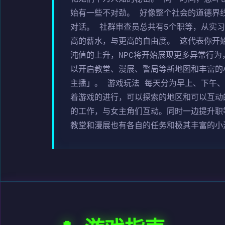
始有一些不对劲。 好像整个社会的道德界线
对话。 社群审查员总共有5个职等，从实
高的薪水，与更高的自由度。 这代表你开
沌值的上升，NPC将开始展现更多异常行
以开启教堂、漫展、警局等新地图和丰富的
主播」。 游戏玩法 每天分为早上、下午
着游戏的进行，可以探索的地区和可以互动
的工作，与女主角们互动。同时一边提升职
教堂和漫展也有各自的任务和极其丰富的小