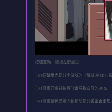
按钮互动：鼠标左键点击
(2)调整绝大部分小游戏的「跳过Skip
(3)修復开启背包有时会导致白屏的Bug。
(4)修復鼠标操控人物移动部分设备会出现