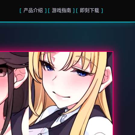
产品介绍
游戏指南
即刻下载