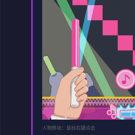
人物移动：鼠标右键点击