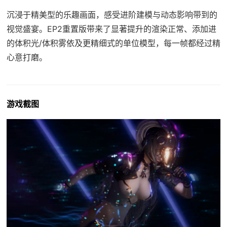
沉浸于精美型的乐趣画面，感受进阶建模与动态影响带到的
视觉盛宴。EP2重置版带来了显著提升的渲染正常、添加进
的体积光/体积雾依及更精细式的单位模型，每一帧都经过精
心意打磨。
游戏截图