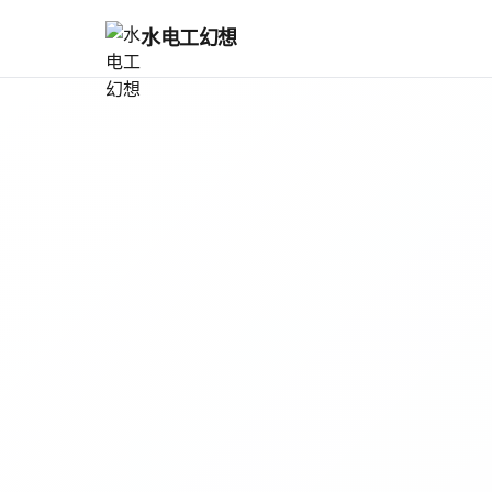
水电工幻想