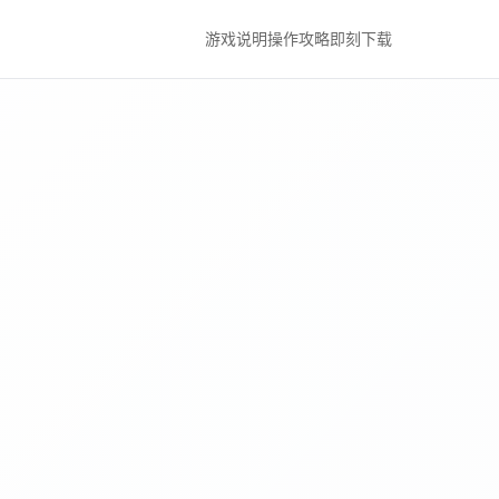
游戏说明
操作攻略
即刻下载